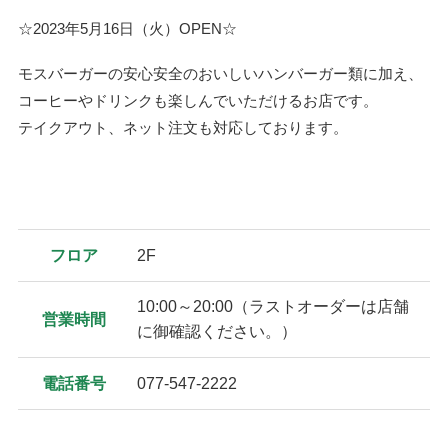
☆2023年5月16日（火）OPEN☆
モスバーガーの安心安全のおいしいハンバーガー類に加え、
コーヒーやドリンクも楽しんでいただけるお店です。
テイクアウト、ネット注文も対応しております。
フロア
2F
10:00～20:00（ラストオーダーは店舗
営業時間
に御確認ください。）
電話番号
077-547-2222