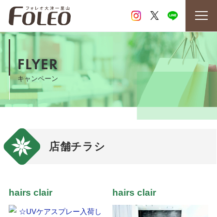
FLYER
キャンペーン
店舗チラシ
hairs clair
hairs clair