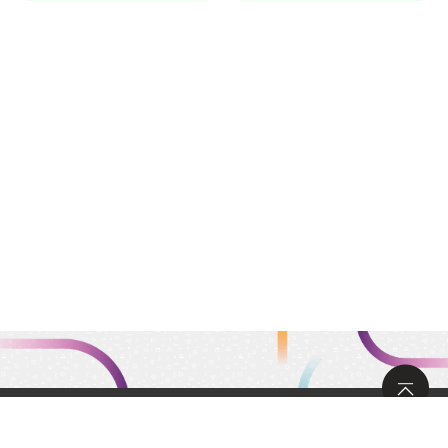
サイトマップ
求人情報