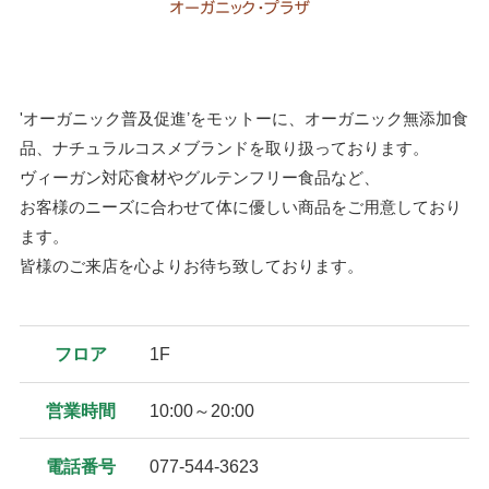
'オーガニック普及促進ʼをモットーに、オーガニック無添加食
品、ナチュラルコスメブランドを取り扱っております。
ヴィーガン対応食材やグルテンフリー食品など、
お客様のニーズに合わせて体に優しい商品をご用意しており
ます。
皆様のご来店を心よりお待ち致しております。
フロア
1F
営業時間
10:00～20:00
電話番号
077-544-3623