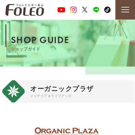
SHOP GUIDE
ショップガイド
オーガニックプラザ
インテリア＆ライフグッズ