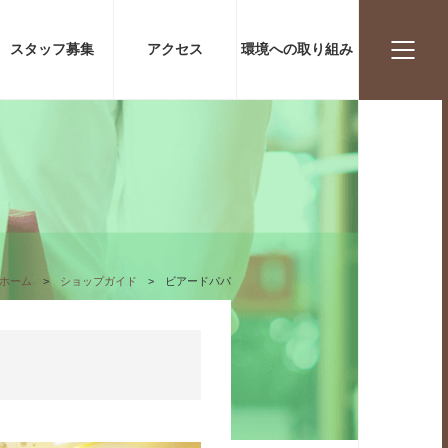
スタッフ
募集
アクセス
環境への取り組み
ホーム
ショップガイド
ビアードパパ