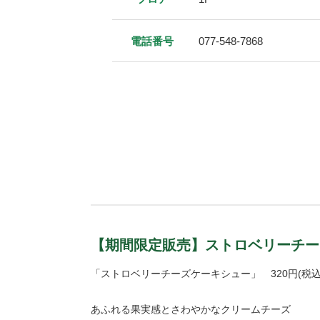
電話番号
077-548-7868
【期間限定販売】ストロベリーチー
「ストロベリーチーズケーキシュー」 320円(税
あふれる果実感とさわやかなクリームチーズ