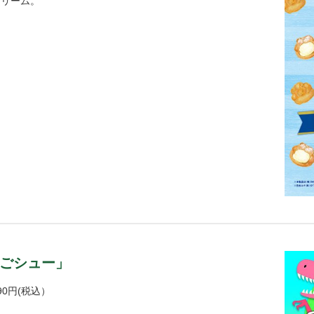
クリーム。
ごシュー」
0円(税込）