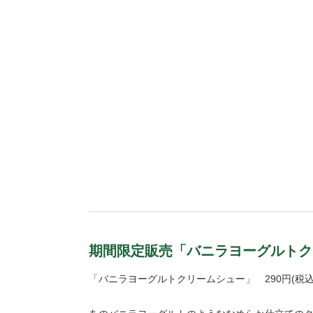
期間限定販売「バニラヨーグルトク
「バニラヨーグルトクリームシュー」 290円(税