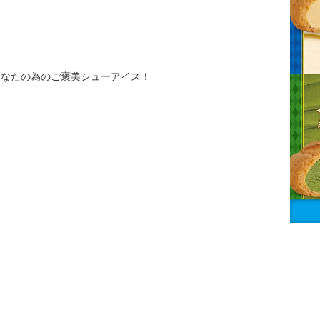
あなたの為のご褒美シューアイス！