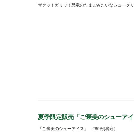
ザクッ！ガリッ！恐竜のたまごみたいなシューク
夏季限定販売「ご褒美のシューアイ
「ご褒美のシューアイス」 280円(税込）