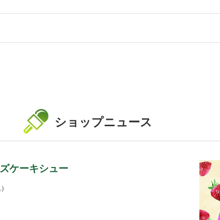
ショップニュース
ズケーキシュー
込）