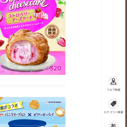
フロア検索
カテゴリー検索