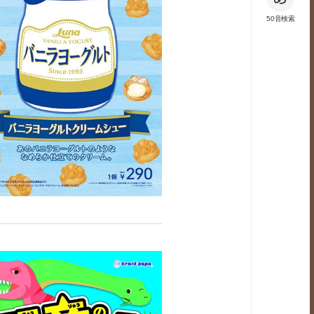
50音検索